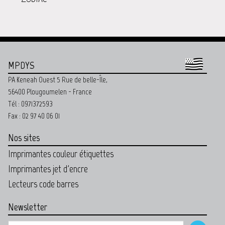
MPDYS
PA Keneah Ouest 5 Rue de belle-Île,
56400 Plougoumelen - France
Tél : 0971372593
Fax : 02 97 40 06 01
Nos sites
Imprimantes couleur étiquettes
Imprimantes jet d'encre
Lecteurs code barres
Newsletter