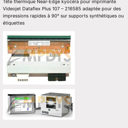
Tête thermique Near-Edge kyocéra pour imprimante
Videojet Dataflex Plus 107 – 216585 adaptée pour des
impressions rapides à 90° sur supports synthétiques ou
étiquettes