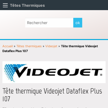
Têtes Thermiques
Accueil
»
Têtes thermiques
»
Videojet
»
Tête thermique Videojet
Dataflex Plus 107
Tête thermique Videojet Dataflex Plus
107