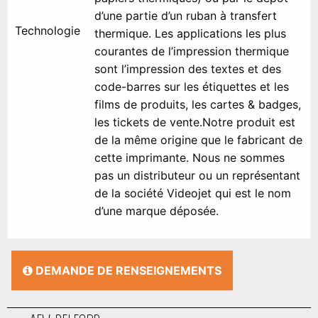
d’une partie d’un ruban à transfert
Technologie
thermique. Les applications les plus
courantes de l’impression thermique
sont l’impression des textes et des
code-barres sur les étiquettes et les
films de produits, les cartes & badges,
les tickets de vente.Notre produit est
de la même origine que le fabricant de
cette imprimante. Nous ne sommes
pas un distributeur ou un représentant
de la société Videojet qui est le nom
d’une marque déposée.
DEMANDE DE RENSEIGNEMENTS