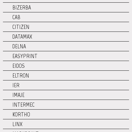
BIZERBA
CAB
CITIZEN
DATAMAX
DELNA
EASYPRINT
EIDOS
ELTRON
IER
IMAJE
INTERMEC
KORTHO
LINX