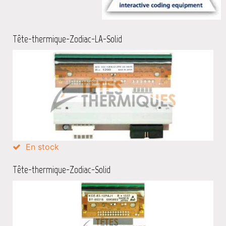
Tête-thermique-Zodiac-LA-Solid
En stock
Tête-thermique-Zodiac-Solid