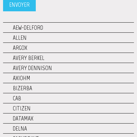
AEW-DELFORD
ALLEN
ARGOX
AVERY BERKEL
AVERY DENNISON
AXIOHM
BIZERBA
CAB
CITIZEN
DATAMAX
DELNA