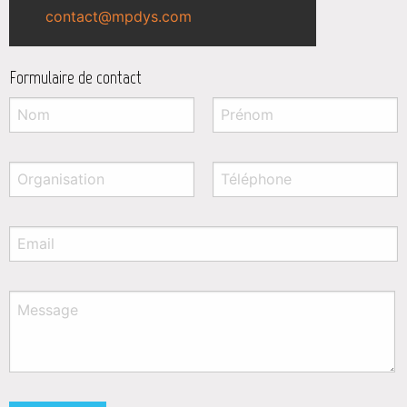
contact@mpdys.com
Formulaire de contact