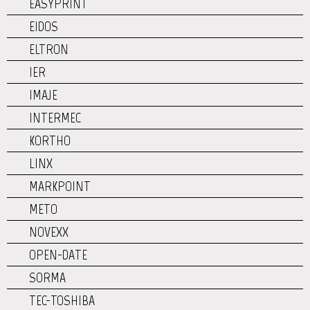
EASYPRINT
EIDOS
ELTRON
IER
IMAJE
INTERMEC
KORTHO
LINX
MARKPOINT
METO
NOVEXX
OPEN-DATE
SORMA
TEC-TOSHIBA