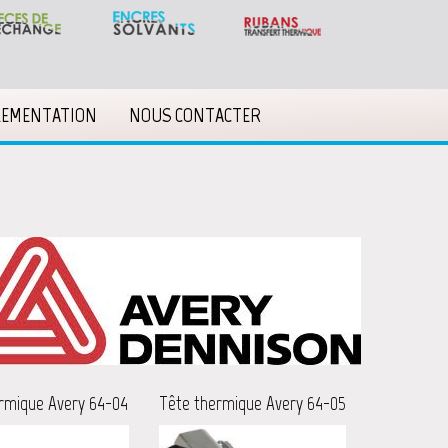
LEMENTATION
NOUS CONTACTER
rmique Avery 64-04
Tête thermique Avery 64-05