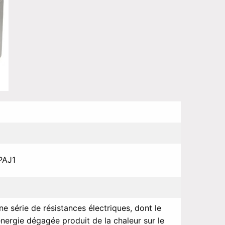
PAJ1
 série de résistances électriques, dont le
’énergie dégagée produit de la chaleur sur le