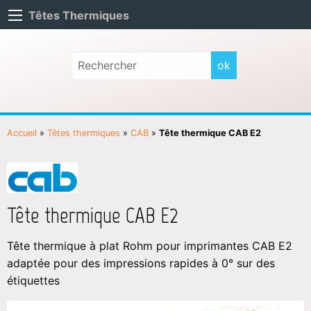
Têtes Thermiques
Accueil
»
Têtes thermiques
»
CAB
»
Tête thermique CAB E2
Tête thermique CAB E2
Tête thermique à plat Rohm pour imprimantes CAB E2
adaptée pour des impressions rapides à 0° sur des
étiquettes