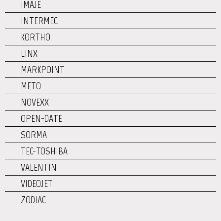
IMAJE
INTERMEC
KORTHO
LINX
MARKPOINT
METO
NOVEXX
OPEN-DATE
SORMA
TEC-TOSHIBA
VALENTIN
VIDEOJET
ZODIAC