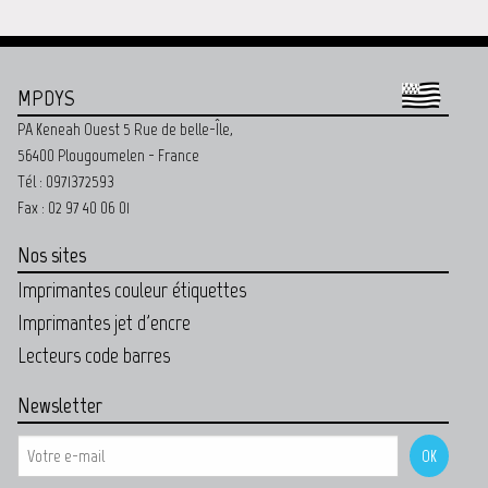
MPDYS
PA Keneah Ouest 5 Rue de belle-Île,
56400 Plougoumelen - France
Tél : 0971372593
Fax : 02 97 40 06 01
Nos sites
Imprimantes couleur étiquettes
Imprimantes jet d'encre
Lecteurs code barres
Newsletter