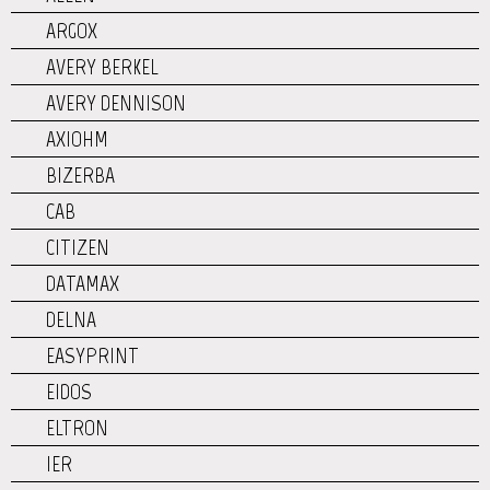
ARGOX
AVERY BERKEL
AVERY DENNISON
AXIOHM
BIZERBA
CAB
CITIZEN
DATAMAX
DELNA
EASYPRINT
EIDOS
ELTRON
IER