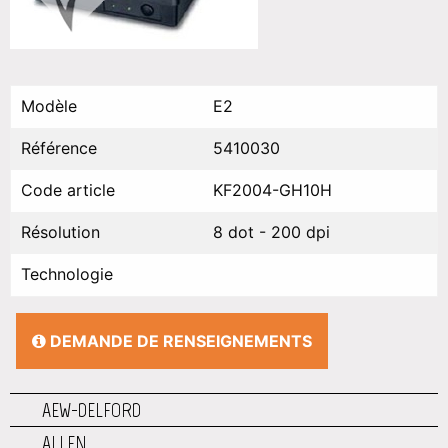
Modèle
E2
Référence
5410030
Code article
KF2004-GH10H
Résolution
8 dot - 200 dpi
Technologie
DEMANDE DE RENSEIGNEMENTS
AEW-DELFORD
ALLEN