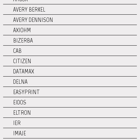
AVERY BERKEL
AVERY DENNISON
AXIOHM
BIZERBA
CAB
CITIZEN
DATAMAX
DELNA
EASYPRINT
EIDOS
ELTRON
IER
IMAJE