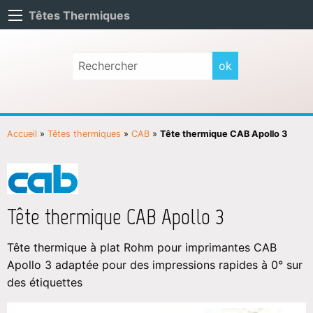
Têtes Thermiques
Accueil
»
Têtes thermiques
»
CAB
»
Tête thermique CAB Apollo 3
Tête thermique CAB Apollo 3
Tête thermique à plat Rohm pour imprimantes CAB
Apollo 3 adaptée pour des impressions rapides à 0° sur
des étiquettes