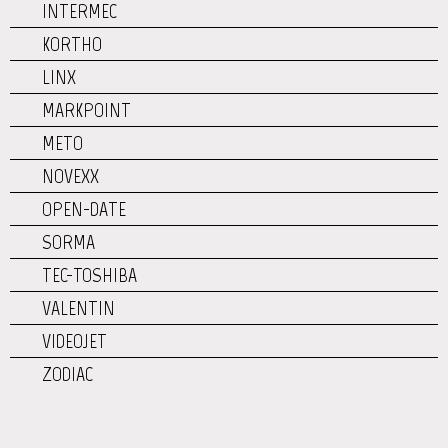
INTERMEC
KORTHO
LINX
MARKPOINT
METO
NOVEXX
OPEN-DATE
SORMA
TEC-TOSHIBA
VALENTIN
VIDEOJET
ZODIAC