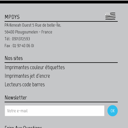
MPDYS
PA Keneah Ouest 5 Rue de belle-Île,
56400 Plougoumelen - France
Tél : 0971372593
Fax : 02 97 40 06 01
Nos sites
Imprimantes couleur étiquettes
Imprimantes jet d'encre
Lecteurs code barres
Newsletter