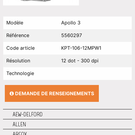
Modèle
Apollo 3
Référence
5560297
Code article
KPT-106-12MPW1
Résolution
12 dot - 300 dpi
Technologie
DEMANDE DE RENSEIGNEMENTS
AEW-DELFORD
ALLEN
ARGOX