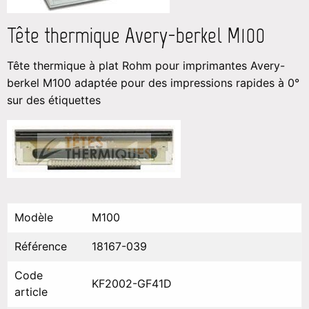
Tête thermique Avery-berkel M100
Tête thermique à plat Rohm pour imprimantes Avery-
berkel M100 adaptée pour des impressions rapides à 0°
sur des étiquettes
Modèle
M100
Référence
18167-039
Code
KF2002-GF41D
article