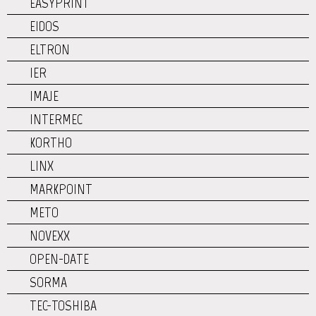
EASYPRINT
EIDOS
ELTRON
IER
IMAJE
INTERMEC
KORTHO
LINX
MARKPOINT
METO
NOVEXX
OPEN-DATE
SORMA
TEC-TOSHIBA