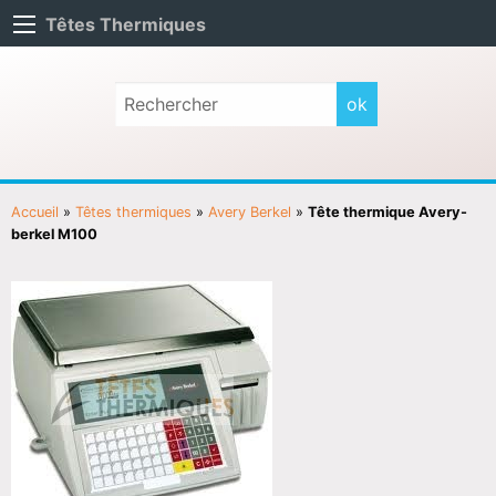
Têtes Thermiques
Accueil
»
Têtes thermiques
»
Avery Berkel
»
Tête thermique Avery-
berkel M100