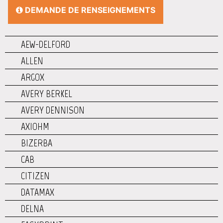
DEMANDE DE RENSEIGNEMENTS
AEW-DELFORD
ALLEN
ARGOX
AVERY BERKEL
AVERY DENNISON
AXIOHM
BIZERBA
CAB
CITIZEN
DATAMAX
DELNA