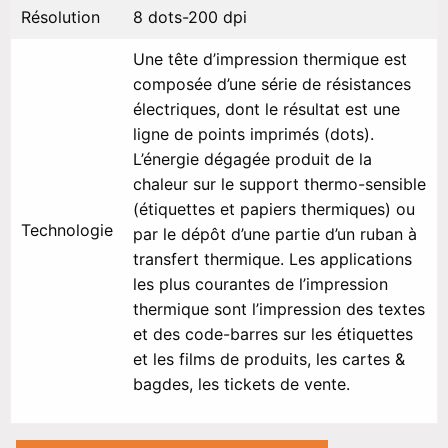
Résolution
8 dots-200 dpi
Une tête d’impression thermique est
composée d’une série de résistances
électriques, dont le résultat est une
ligne de points imprimés (dots).
L’énergie dégagée produit de la
chaleur sur le support thermo-sensible
(étiquettes et papiers thermiques) ou
Technologie
par le dépôt d’une partie d’un ruban à
transfert thermique. Les applications
les plus courantes de l’impression
thermique sont l’impression des textes
et des code-barres sur les étiquettes
et les films de produits, les cartes &
bagdes, les tickets de vente.