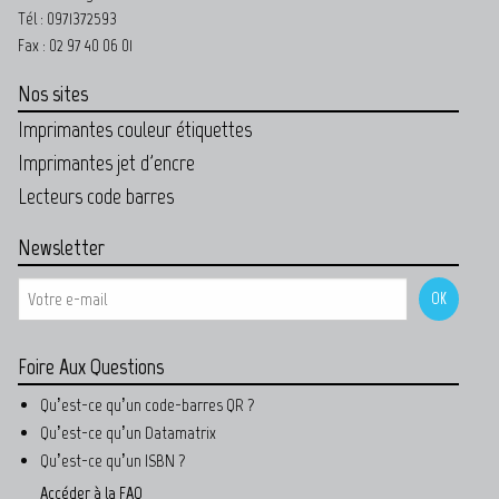
Tél : 0971372593
Fax : 02 97 40 06 01
Nos sites
Imprimantes couleur étiquettes
Imprimantes jet d'encre
Lecteurs code barres
Newsletter
Foire Aux Questions
Qu’est-ce qu’un code-barres QR ?
Qu’est-ce qu’un Datamatrix
Qu’est-ce qu’un ISBN ?
Accéder à la FAQ