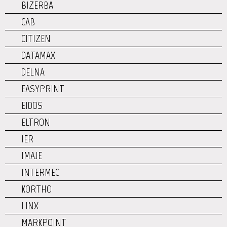
BIZERBA
CAB
CITIZEN
DATAMAX
DELNA
EASYPRINT
EIDOS
ELTRON
IER
IMAJE
INTERMEC
KORTHO
LINX
MARKPOINT