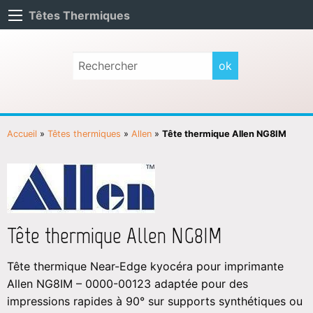
Têtes Thermiques
Accueil
»
Têtes thermiques
»
Allen
»
Tête thermique Allen NG8IM
Tête thermique Allen NG8IM
Tête thermique Near-Edge kyocéra pour imprimante
Allen NG8IM – 0000-00123 adaptée pour des
impressions rapides à 90° sur supports synthétiques ou