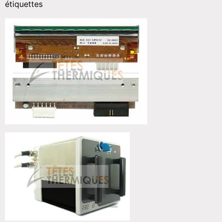
étiquettes