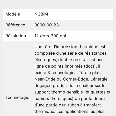
Modèle
NG8IM
Référence
0000-00123
Résolution
12 dots-300 dpi
Une tête d’impression thermique est
composée d’une série de résistances
électriques, dont le résultat est une
ligne de points imprimés (dots). Il
existe 3 technologies: Tête à plat,
Near-Egde ou Corner-Edge. L’énergie
dégagée produit de la chaleur sur le
support thermo-sensible (étiquettes et
Technologie
papiers thermiques) ou par le dépôt
d’une partie d’un ruban à transfert
thermique. Les applications les plus