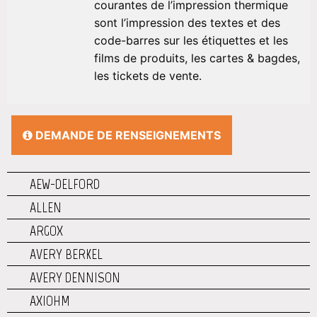
courantes de l’impression thermique
sont l’impression des textes et des
code-barres sur les étiquettes et les
films de produits, les cartes & bagdes,
les tickets de vente.
DEMANDE DE RENSEIGNEMENTS
AEW-DELFORD
ALLEN
ARGOX
AVERY BERKEL
AVERY DENNISON
AXIOHM