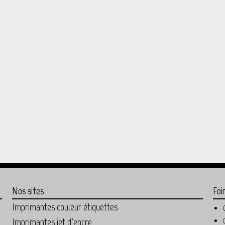
Nos sites
Foi
Imprimantes couleur étiquettes
Imprimantes jet d'encre